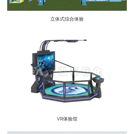
立体式综合体验
VR体验馆