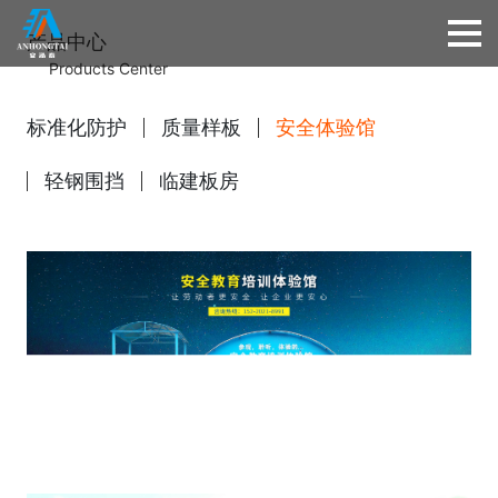
产品中心
Products Center
标准化防护
质量样板
安全体验馆
轻钢围挡
临建板房