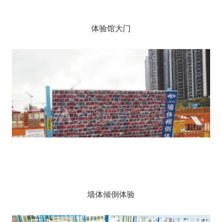
体验馆大门
墙体倾倒体验