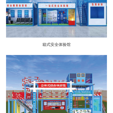
箱式安全体验馆