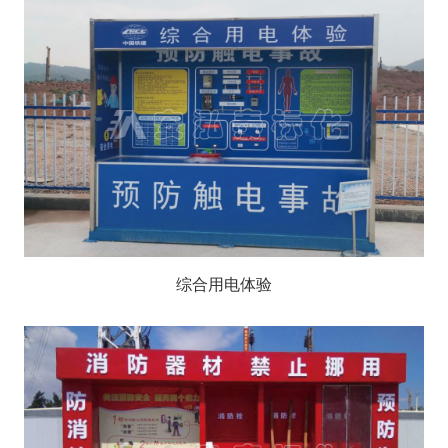
综合用电体验