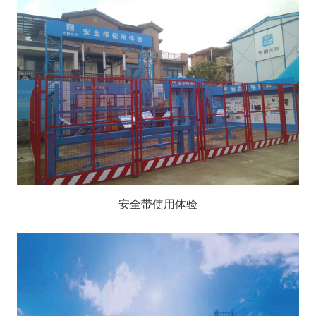
安全带使用体验