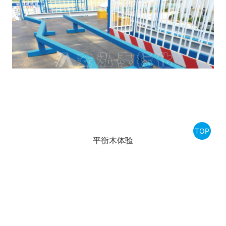
TOP
平衡木体验
爬梯演示体验
灭火器演示体验