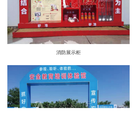
消防展示柜