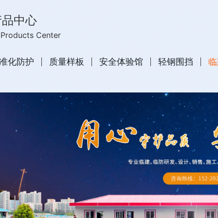
产品中心
Products Center
准化防护
质量样板
安全体验馆
轻钢围挡
临