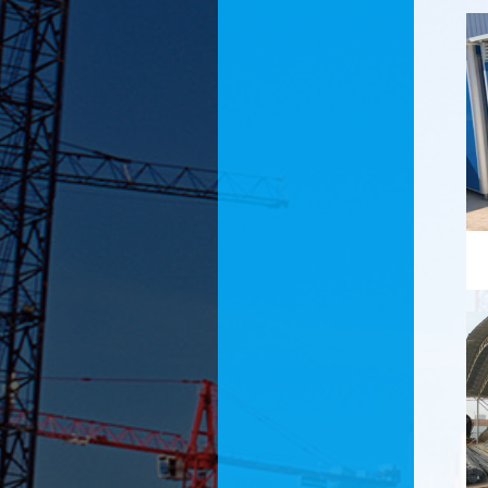
合作伙伴
领导关怀