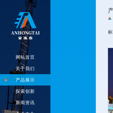
标
网站首页
关于我们
产品展示
探索创新
新闻资讯