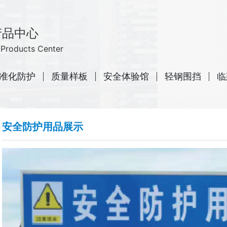
产品中心
Products Center
准化防护
质量样板
安全体验馆
轻钢围挡
临
安全防护用品展示