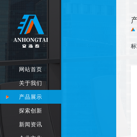
标
网站首页
关于我们
产品展示
探索创新
新闻资讯