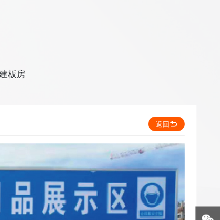
建板房
返回