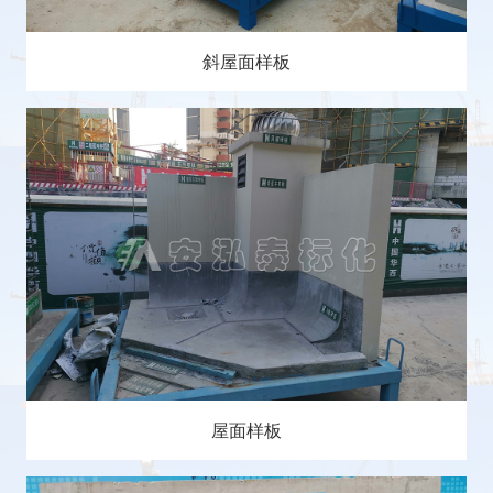
斜屋面样板
屋面样板