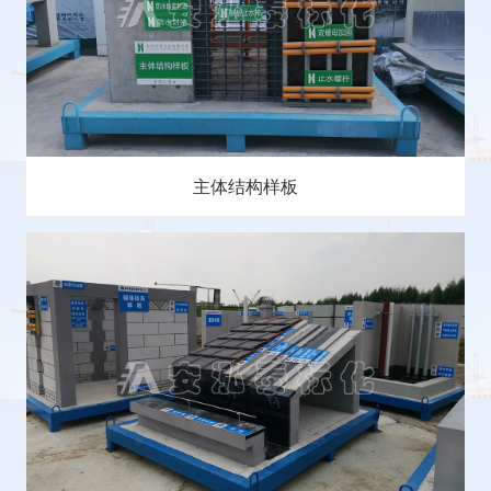
主体结构样板