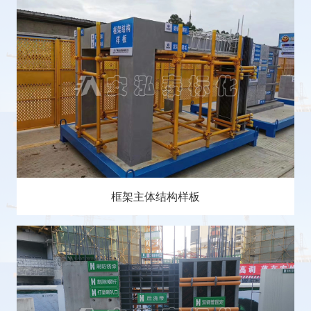
框架主体结构样板