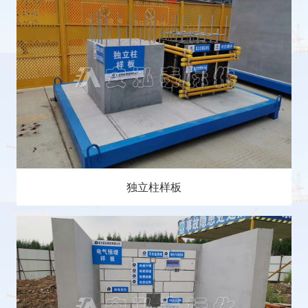
独立柱样板