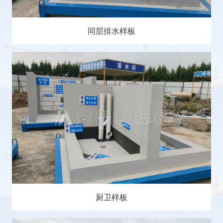
同层排水样板
厨卫样板