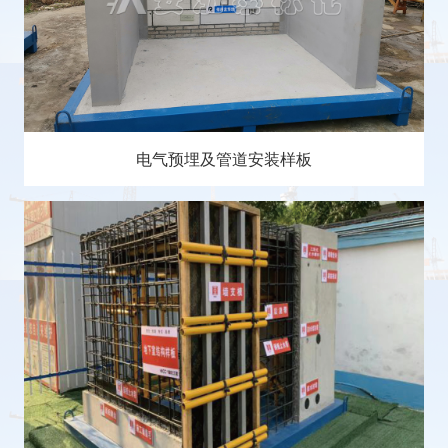
电气预埋及管道安装样板