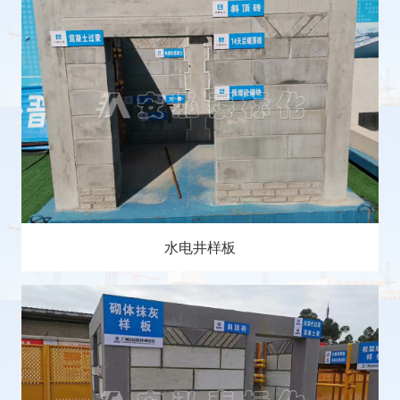
水电井样板