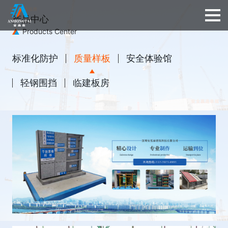
产品中心
Products Center
标准化防护
质量样板
安全体验馆
轻钢围挡
临建板房